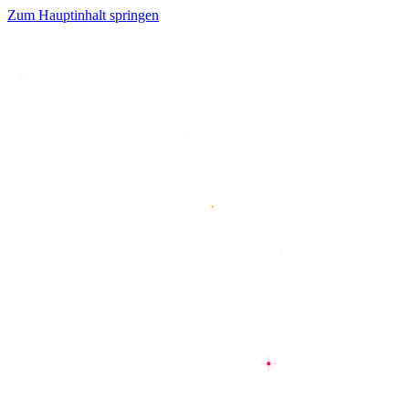
Zum Hauptinhalt springen