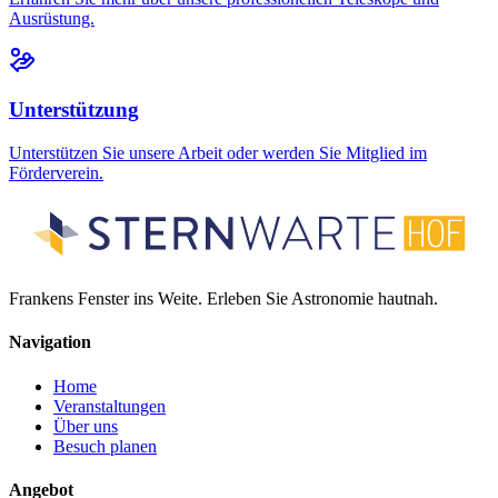
Ausrüstung.
Unterstützung
Unterstützen Sie unsere Arbeit oder werden Sie Mitglied im
Förderverein.
Frankens Fenster ins Weite. Erleben Sie Astronomie hautnah.
Navigation
Home
Veranstaltungen
Über uns
Besuch planen
Angebot