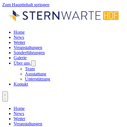
Zum Hauptinhalt springen
Home
News
Wetter
Veranstaltungen
Sonderführungen
Galerie
Über uns
Team
Ausstattung
Unterstützung
Kontakt
Home
News
Wetter
Veranstaltungen