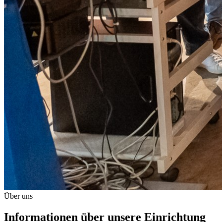
Über uns
Informationen über unsere Einrichtung