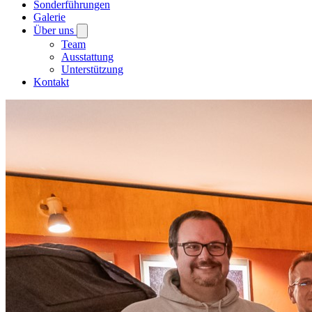
Sonderführungen
Galerie
Über uns
Team
Ausstattung
Unterstützung
Kontakt