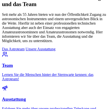
und das Team
Seit mehr als 55 Jahren bieten wir nun der Öffentlichkeit Zugang zu
astronomischen Instrumenten und einem unvergesslichen Blick in
die Weite. Hierfür ist neben einer professionellen technischen
Ausstattung aber auch der Einsatz von engagierten
Amateurastronominnen und Amateurastronomen notwendig. Hier
informieren wir Sie über das Team, die Ausstattung und die
Möglichkeit, uns zu unterstützen.
Das Astroteam
Unsere Ausstattung
Team
Lernen Sie die Menschen hinter der Sternwarte kennen: das
Astroteam!
Ausstattung
Erfahren Sie mehr über unsere professionellen Teleskope und