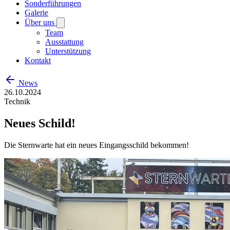
Sonderführungen
Galerie
Über uns
Team
Ausstattung
Unterstützung
Kontakt
News
26.10.2024
Technik
Neues Schild!
Die Sternwarte hat ein neues Eingangsschild bekommen!