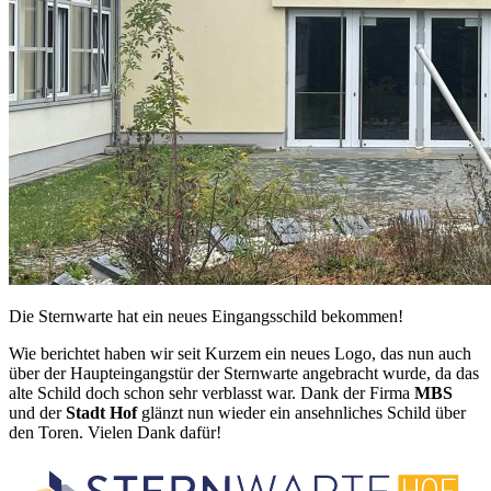
Die Sternwarte hat ein neues Eingangsschild bekommen!
Wie berichtet haben wir seit Kurzem ein neues Logo, das nun auch
über der Haupteingangstür der Sternwarte angebracht wurde, da das
alte Schild doch schon sehr verblasst war. Dank der Firma
MBS
und der
Stadt Hof
glänzt nun wieder ein ansehnliches Schild über
den Toren. Vielen Dank dafür!