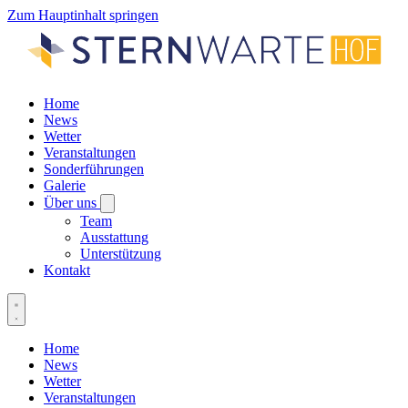
Zum Hauptinhalt springen
Home
News
Wetter
Veranstaltungen
Sonderführungen
Galerie
Über uns
Team
Ausstattung
Unterstützung
Kontakt
Home
News
Wetter
Veranstaltungen