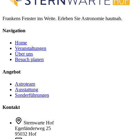
Frankens Fenster ins Weite. Erleben Sie Astronomie hautnah.
Navigation
Home
Veranstaltungen
Über uns
Besuch planen
Angebot
Astroteam
Ausstattung
Sonderführungen
Kontakt
Sternwarte Hof
Egerländerweg 25
95032 Hof