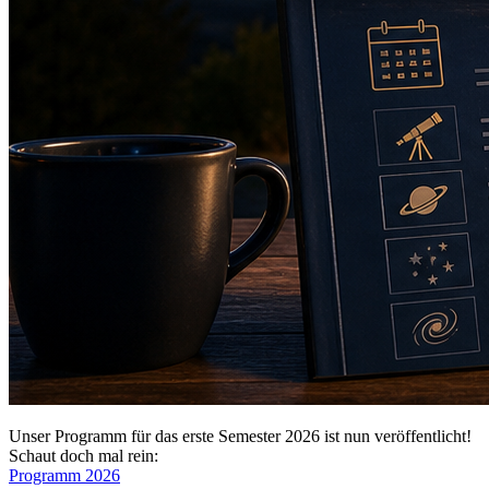
Unser Programm für das erste Semester 2026 ist nun veröffentlicht!
Schaut doch mal rein:
Programm 2026