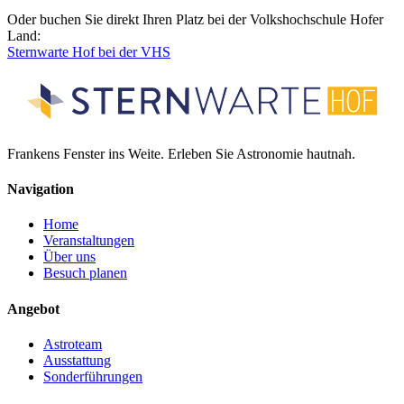
Oder buchen Sie direkt Ihren Platz bei der Volkshochschule Hofer
Land:
Sternwarte Hof bei der VHS
Frankens Fenster ins Weite. Erleben Sie Astronomie hautnah.
Navigation
Home
Veranstaltungen
Über uns
Besuch planen
Angebot
Astroteam
Ausstattung
Sonderführungen