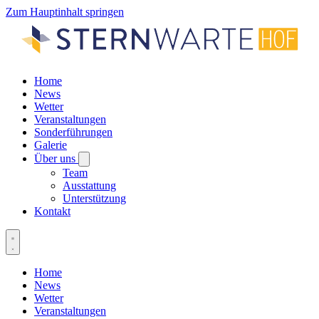
Zum Hauptinhalt springen
Home
News
Wetter
Veranstaltungen
Sonderführungen
Galerie
Über uns
Team
Ausstattung
Unterstützung
Kontakt
Home
News
Wetter
Veranstaltungen