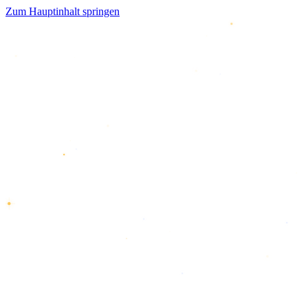
Zum Hauptinhalt springen